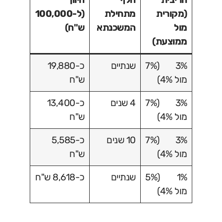
(מקורית
מתחילת
(ל-100,000
מול
המשכנתא
ש"ח)
ממוצעת)
3% (7%
שנתיים
כ-19,880
מול 4%)
ש"ח
3% (7%
4 שנים
כ-13,400
מול 4%)
ש"ח
3% (7%
10 שנים
כ-5,585
מול 4%)
ש"ח
1% (5%
שנתיים
כ-8,618 ש"ח
מול 4%)