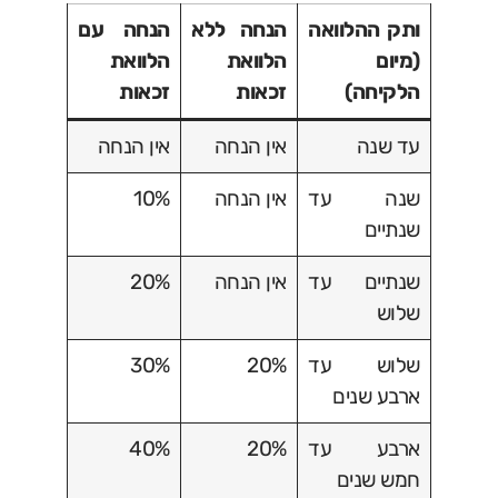
ותק ההלוואה
הנחה ללא
הנחה עם
(מיום
הלוואת
הלוואת
הלקיחה)
זכאות
זכאות
עד שנה
אין הנחה
אין הנחה
שנה עד
אין הנחה
10%
שנתיים
שנתיים עד
אין הנחה
20%
שלוש
שלוש עד
20%
30%
ארבע שנים
ארבע עד
20%
40%
חמש שנים