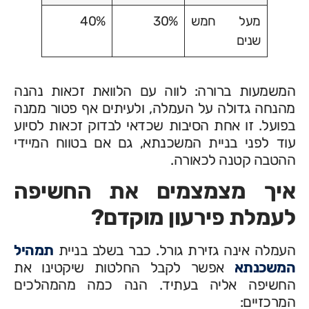
מעל חמש
30%
40%
שנים
המשמעות ברורה: לווה עם הלוואת זכאות נהנה
מהנחה גדולה על העמלה, ולעיתים אף פטור ממנה
בפועל. זו אחת הסיבות שכדאי לבדוק זכאות לסיוע
עוד לפני בניית המשכנתא, גם אם בטווח המיידי
ההטבה קטנה לכאורה.
איך מצמצמים את החשיפה
לעמלת פירעון מוקדם?
העמלה אינה גזירת גורל. כבר בשלב בניית
תמהיל
המשכנתא
אפשר לקבל החלטות שיקטינו את
החשיפה אליה בעתיד. הנה כמה מהמהלכים
המרכזיים: