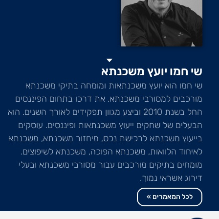
שי חמו יועץ משכנתא
שי חמו הוא יועץ משכנתאות ומומחה בתיקי משכנתא
מורכבים למסורבי משכנתא. את דרכו בתחום הפיננסים
החל בשנת 2010 וביצע מגוון תפקידים לאורך השנים. הוא
הבעלים של שחקים ייעוץ משכנתאות ופיננסים. עוסקים
בייעוץ משכנתא לרכישת נכס, מיחזור משכנתא, משכנתא
לאיחוד הלוואות, משכנתא הפוכה, משכנתא לשיפוצים.
מומחים בתיקים מורכבים עבור מסורבי משכנתא ובעלי
דירוג אשראי נמוך.
לכל המאמרים »