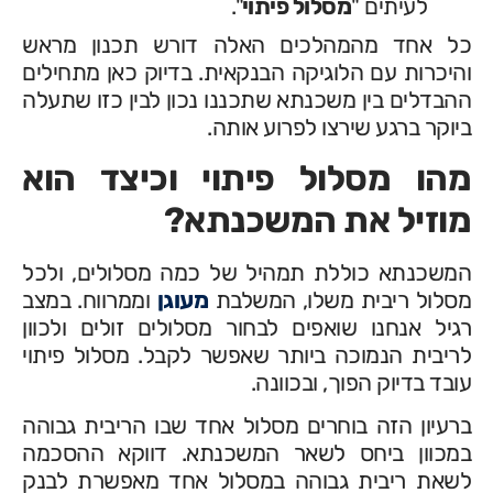
לעיתים "
מסלול פיתוי
".
כל אחד מהמהלכים האלה דורש תכנון מראש
והיכרות עם הלוגיקה הבנקאית. בדיוק כאן מתחילים
ההבדלים בין משכנתא שתכננו נכון לבין כזו שתעלה
ביוקר ברגע שירצו לפרוע אותה.
מהו מסלול פיתוי וכיצד הוא
מוזיל את המשכנתא?
המשכנתא כוללת תמהיל של כמה מסלולים, ולכל
מסלול ריבית משלו, המשלבת
מעוגן
וממרווח. במצב
רגיל אנחנו שואפים לבחור מסלולים זולים ולכוון
לריבית הנמוכה ביותר שאפשר לקבל. מסלול פיתוי
עובד בדיוק הפוך, ובכוונה.
ברעיון הזה בוחרים מסלול אחד שבו הריבית גבוהה
במכוון ביחס לשאר המשכנתא. דווקא ההסכמה
לשאת ריבית גבוהה במסלול אחד מאפשרת לבנק