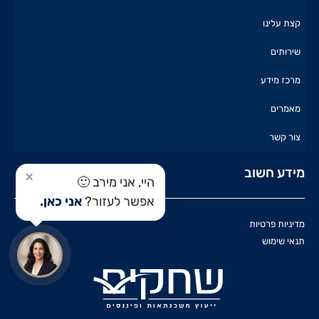
קצת עלינו
שירותים
מרכז מידע
מאמרים
צור קשר
מידע חשוב
×
היי, אני מירב 🙂
אפשר לעזור?
אני כאן.
מדיניות פרטיות
תנאי שימוש