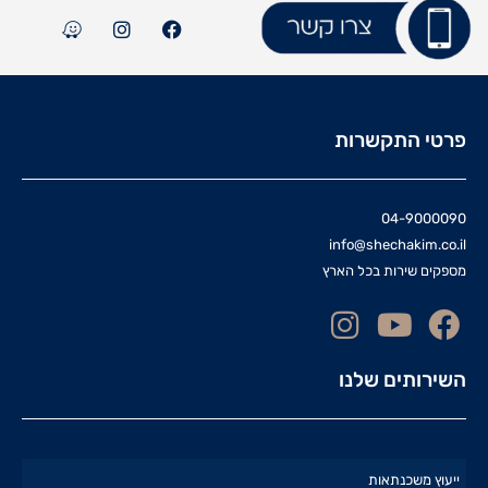
פרטי התקשרות
04-9000090
info@shechakim.co.il
מספקים שירות בכל הארץ
השירותים שלנו
ייעוץ משכנתאות