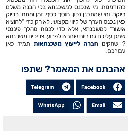
להזדמנות. מי שנכנס למשכנתא בלי הבנה משלם
ביוקר, ומי שמתכנן נכון, חוסך כסף, זמן ומתח. בדיוק
כאן נכנס הערך של ליווי מקצועי, לא רק כדי "להוציא
אישור" למשכנתא, אלא כדי לבנות מהלך פיננסי
שמגן עליכם גם ביום שתרצו לפרוע. צריכים משכנתא
? שחקים
חברה לייעוץ משכנתאות
תמיד כאן
עבורכם.
אהבתם את המאמר? שתפו
Telegram
Facebook
WhatsApp
Email